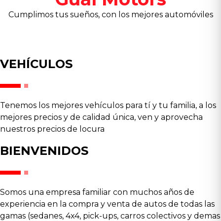
Cumplimos tus sueños, con los mejores automóviles
VEHÍCULOS
Tenemos los mejores vehículos para tí y tu familia, a los
mejores precios y de calidad única, ven y aprovecha
nuestros precios de locura
BIENVENIDOS
Somos una empresa familiar con muchos años de
experiencia en la compra y venta de autos de todas las
gamas (sedanes, 4x4, pick-ups, carros colectivos y demas