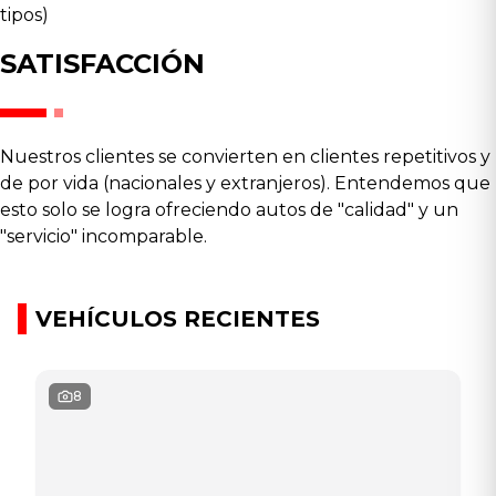
tipos)
SATISFACCIÓN
Nuestros clientes se convierten en clientes repetitivos y
de por vida (nacionales y extranjeros). Entendemos que
esto solo se logra ofreciendo autos de "calidad" y un
"servicio" incomparable.
VEHÍCULOS RECIENTES
8